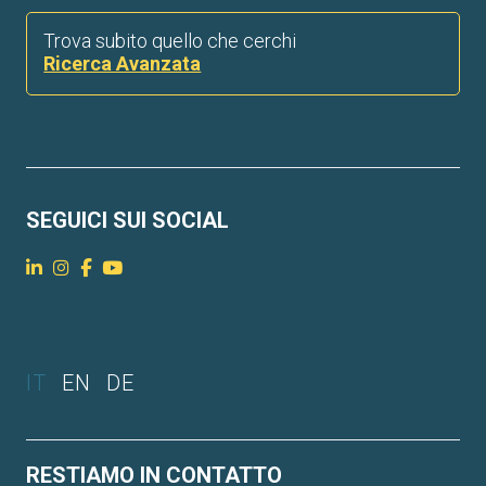
Trova subito quello che cerchi
Ricerca Avanzata
SEGUICI SUI SOCIAL
IT
EN
DE
RESTIAMO IN CONTATTO