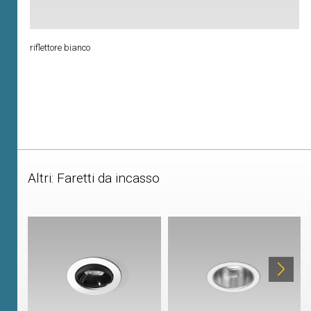
riflettore bianco
Altri: Faretti da incasso