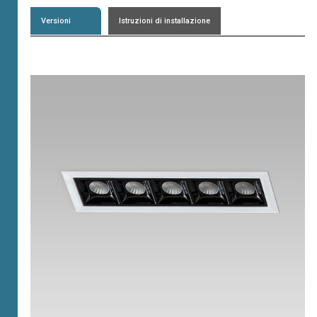
Versioni
Istruzioni di installazione