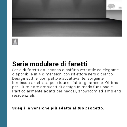
Serie modulare di faretti
Serie di faretti da incasso a soffitto versatile ed elegante,
disponibile in 4 dimensioni con riflettore nero o bianco.
Design sottile, compatto e accattivante, sorgente
luminosa arretrata per ridurre l’abbagliamento. Ottimo
per illuminare ambienti di design in modo funzionale.
Particolarmente adatti per negozi, showroom ed ambienti
residenziali.
Scegli la versione più adatta al tuo progetto.