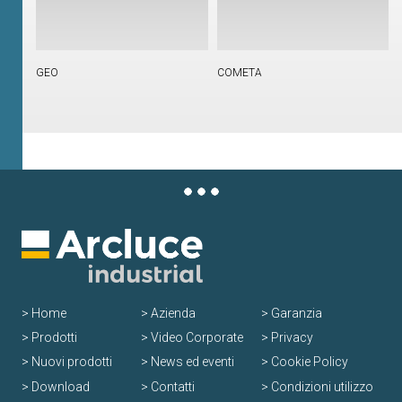
GEO
COMETA
Home
Azienda
Garanzia
Prodotti
Video Corporate
Privacy
Nuovi prodotti
News ed eventi
Cookie Policy
Download
Contatti
Condizioni utilizzo