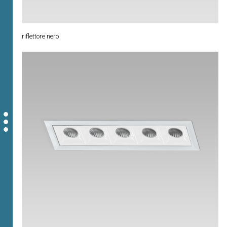
riflettore nero