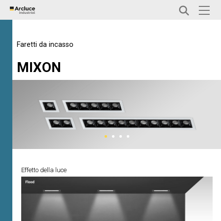
Faretti da incasso
MIXON
Effetto della luce