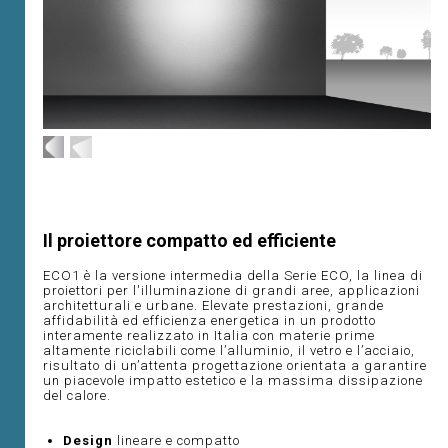
Il proiettore compatto ed efficiente
ECO1 è la versione intermedia della Serie ECO, la linea di
proiettori per l'illuminazione di grandi aree, applicazioni
architetturali e urbane. Elevate prestazioni, grande
affidabilità ed efficienza energetica in un prodotto
interamente realizzato in Italia con materie prime
altamente riciclabili come l’alluminio, il vetro e l’acciaio,
risultato di un’attenta progettazione orientata a garantire
un piacevole impatto estetico e la massima dissipazione
del calore.
Design
lineare e compatto