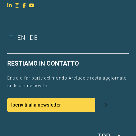
IT
EN
DE
RESTIAMO IN CONTATTO
Entra a far parte del mondo Arcluce e resta aggiornato
sulle ultime novità.
Iscriviti alla newsletter