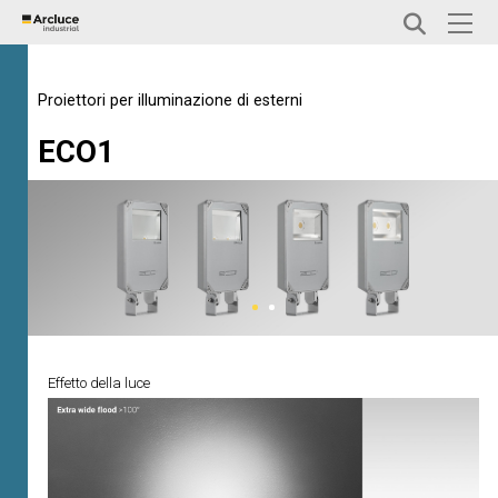
Proiettori per illuminazione di esterni
ECO1
Effetto della luce