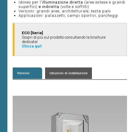
Idoneo per l'
illuminazione diretta
(aree estese e grandi
superfici)
e indiretta
(volte e soffitti)
Versioni: grandi aree, architetturale, testa palo
Applicazioni: palazzetti, campi sportivi, parcheggi
ECO [Serie]
Scopri di più sul prodotto consultando la brochure
dedicata!
Clicca qui!
Versioni
Istruzioni di installazione