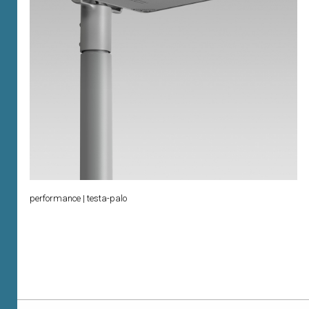
performance | testa-palo