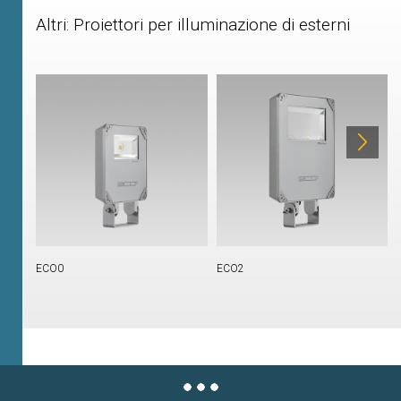
Altri: Proiettori per illuminazione di esterni
ECO0
ECO2