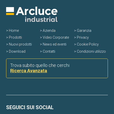
Home
Azienda
Garanzia
Prodotti
Video Corporate
Privacy
Nuovi prodotti
News ed eventi
Cookie Policy
Download
Contatti
Condizioni utilizzo
Trova subito quello che cerchi
Ricerca Avanzata
SEGUICI SUI SOCIAL