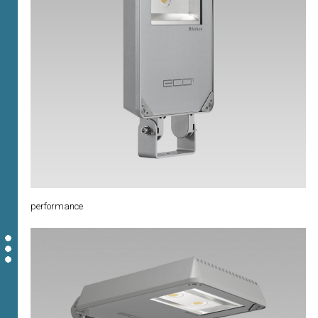
performance