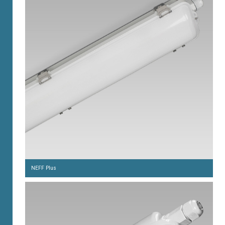
NEFF Plus