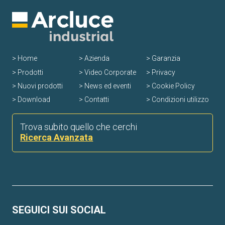
Home
Azienda
Garanzia
Prodotti
Video Corporate
Privacy
Nuovi prodotti
News ed eventi
Cookie Policy
Download
Contatti
Condizioni utilizzo
Trova subito quello che cerchi
Ricerca Avanzata
SEGUICI SUI SOCIAL