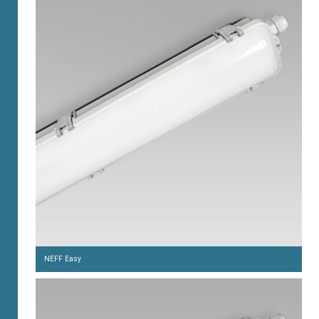
NEFF Easy