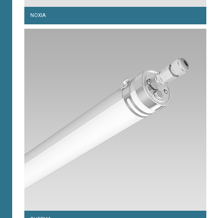
NOXIA