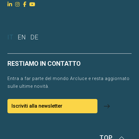
IT
EN
DE
RESTIAMO IN CONTATTO
Entra a far parte del mondo Arcluce e resta aggiornato
sulle ultime novità.
Iscriviti alla newsletter
TOP