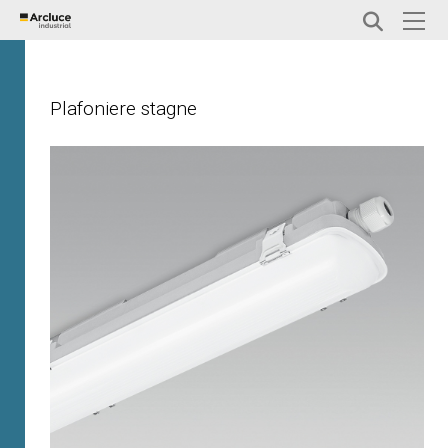
Plafoniere stagne