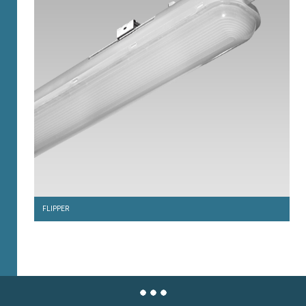
FLIPPER